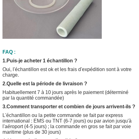
FAQ :
1.Puis-je acheter 1 échantillon ?
Oui, l'échantillon est ok et les frais d'expédition sont à votre
charge.
2.Quelle est la période de livraison ?
Habituellement 7 à 10 jours après le paiement (déterminé
par la quantité commandée)
3.Comment transporter et combien de jours arrivent-ils ?
L'échantillon ou la petite commande se fait par express
international : EMS ou TNT (6-7 jours) ou par avion jusqu'à
l'aéroport (4-5 jours) ; la commande en gros se fait par voie
maritime (plus de 30 jours)