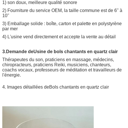
1) son doux, meilleure qualité sonore
2) Fourniture du service OEM, la taille commune est de 6'' à
10''
3) Emballage solide : boîte, carton et palette en polystyrène
par mer
4) L'usine vend directement et accepte la vente au détail
3.Demande de
Usine de bols chantants en quartz clair
Thérapeutes du son, praticiens en massage, médecins,
chiropracteurs, praticiens Reiki, musiciens, chanteurs,
coachs vocaux, professeurs de méditation et travailleurs de
l'énergie.
4. Images détaillées de
Bols chantants en quartz clair