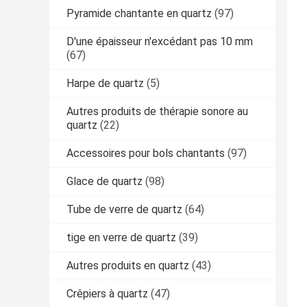
Pyramide chantante en quartz
(97)
D'une épaisseur n'excédant pas 10 mm
(67)
Harpe de quartz
(5)
Autres produits de thérapie sonore au
quartz
(22)
Accessoires pour bols chantants
(97)
Glace de quartz
(98)
Tube de verre de quartz
(64)
tige en verre de quartz
(39)
Autres produits en quartz
(43)
Crêpiers à quartz
(47)