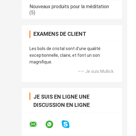
Nouveaux produits pour la méditation
(5)
EXAMENS DE CLIENT
Les bols de cristal sont d'une qualité
exceptionnelle, claire, et font un son
magnifique.
—— Je suis Mullick.
JE SUIS EN LIGNE UNE
DISCUSSION EN LIGNE