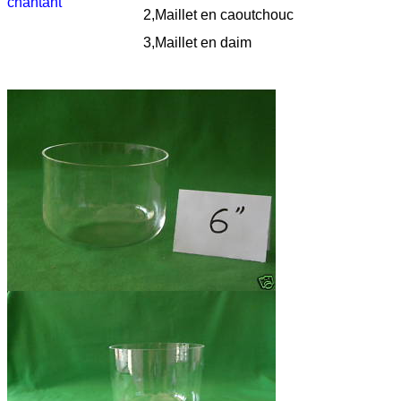
chantant
2,
Maillet en caoutchouc
3,
Maillet en daim