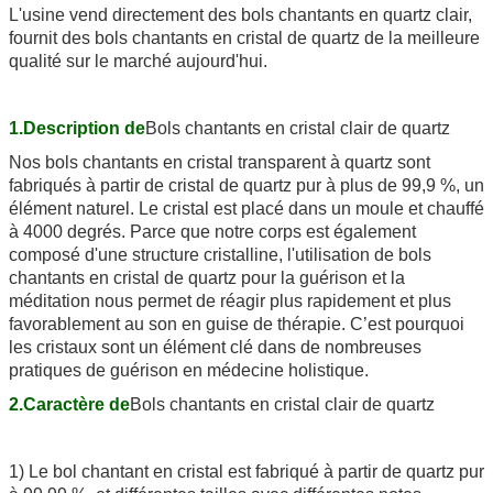
L'usine vend directement des bols chantants en quartz clair,
fournit des bols chantants en cristal de quartz de la meilleure
qualité sur le marché aujourd'hui.
1.Description de
Bols chantants en cristal clair de quartz
Nos bols chantants en cristal transparent à quartz sont
fabriqués à partir de cristal de quartz pur à plus de 99,9 %, un
élément naturel. Le cristal est placé dans un moule et chauffé
à 4000 degrés. Parce que notre corps est également
composé d'une structure cristalline, l'utilisation de bols
chantants en cristal de quartz pour la guérison et la
méditation nous permet de réagir plus rapidement et plus
favorablement au son en guise de thérapie. C’est pourquoi
les cristaux sont un élément clé dans de nombreuses
pratiques de guérison en médecine holistique.
2.Caractère de
Bols chantants en cristal clair de quartz
1) Le bol chantant en cristal est fabriqué à partir de quartz pur