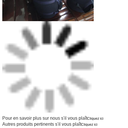
Pour en savoir plus sur nous s'il vous plaît
Cliquez ici
Autres produits pertinents s'il vous plaît
Cliquez ici