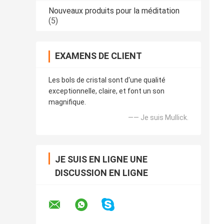
Nouveaux produits pour la méditation
(5)
EXAMENS DE CLIENT
Les bols de cristal sont d'une qualité
exceptionnelle, claire, et font un son
magnifique.
—— Je suis Mullick.
JE SUIS EN LIGNE UNE
DISCUSSION EN LIGNE