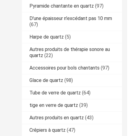
Pyramide chantante en quartz
(97)
D'une épaisseur n'excédant pas 10 mm
(67)
Harpe de quartz
(5)
Autres produits de thérapie sonore au
quartz
(22)
Accessoires pour bols chantants
(97)
Glace de quartz
(98)
Tube de verre de quartz
(64)
tige en verre de quartz
(39)
Autres produits en quartz
(43)
Crêpiers à quartz
(47)