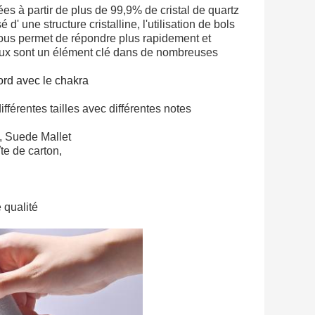
ées à partir de plus de 99,9% de cristal de quartz
' une structure cristalline, l'utilisation de bols
 nous permet de répondre plus rapidement et
aux sont un élément clé dans de nombreuses
ord avec le chakra
ifférentes tailles avec différentes notes
, Suede Mallet
te de carton,
 qualité