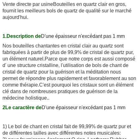
Vente directe par usine
Bouteilles en quartz clair en gros
,
fournit les meilleurs bols de quartz de qualité sur le marché
aujourd'hui.
1.Description de
D'une épaisseur n'excédant pas 1 mm
Nos bouteilles chantantes en cristal clair au quartz sont
fabriquées à partir de plus de 99,9% de cristal de quartz pur,
un élément naturel.Parce que notre corps est aussi composé
d' une structure cristalline, l'utilisation de bols de chant de
cristal de quartz pour la guérison et la méditation nous
permet de répondre plus rapidement et favorablement au son
comme thérapie.C'est pourquoi les cristaux sont un élément
clé dans de nombreuses pratiques de guérison de la
médecine holistique..
2Le caractère de
D'une épaisseur n'excédant pas 1 mm
1) Le bol de chant en cristal fait de 99,99% de quartz pur et
de différentes tailles avec différentes notes musicales: