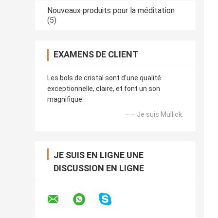
Nouveaux produits pour la méditation
(5)
EXAMENS DE CLIENT
Les bols de cristal sont d'une qualité
exceptionnelle, claire, et font un son
magnifique.
—— Je suis Mullick.
JE SUIS EN LIGNE UNE
DISCUSSION EN LIGNE