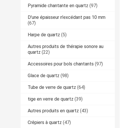
Pyramide chantante en quartz
(97)
D'une épaisseur n'excédant pas 10 mm
(67)
Harpe de quartz
(5)
Autres produits de thérapie sonore au
quartz
(22)
Accessoires pour bols chantants
(97)
Glace de quartz
(98)
Tube de verre de quartz
(64)
tige en verre de quartz
(39)
Autres produits en quartz
(43)
Crêpiers à quartz
(47)