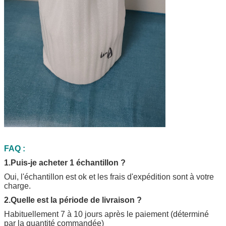
FAQ :
1.Puis-je acheter 1 échantillon ?
Oui, l'échantillon est ok et les frais d'expédition sont à votre
charge.
2.Quelle est la période de livraison ?
Habituellement 7 à 10 jours après le paiement (déterminé
par la quantité commandée)