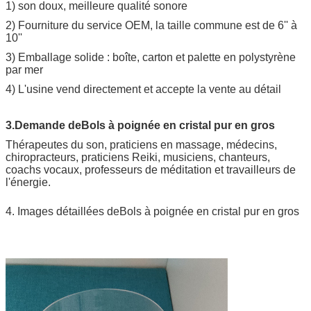
1) son doux, meilleure qualité sonore
2) Fourniture du service OEM, la taille commune est de 6'' à
10''
3) Emballage solide : boîte, carton et palette en polystyrène
par mer
4) L'usine vend directement et accepte la vente au détail
3.Demande de
Bols à poignée en cristal pur en gros
Thérapeutes du son, praticiens en massage, médecins,
chiropracteurs, praticiens Reiki, musiciens, chanteurs,
coachs vocaux, professeurs de méditation et travailleurs de
l'énergie.
4. Images détaillées de
Bols à poignée en cristal pur en gros