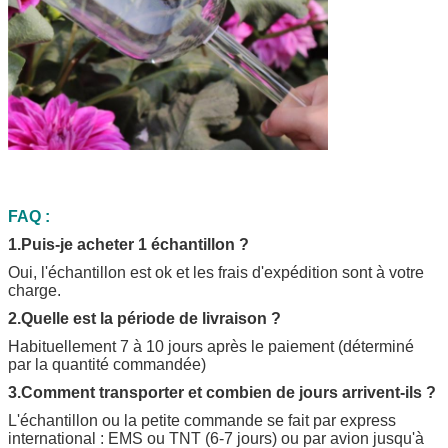
FAQ :
1.Puis-je acheter 1 échantillon ?
Oui, l'échantillon est ok et les frais d'expédition sont à votre
charge.
2.Quelle est la période de livraison ?
Habituellement 7 à 10 jours après le paiement (déterminé
par la quantité commandée)
3.Comment transporter et combien de jours arrivent-ils ?
L'échantillon ou la petite commande se fait par express
international : EMS ou TNT (6-7 jours) ou par avion jusqu'à