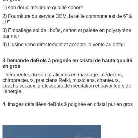
1) son doux, meilleure qualité sonore
2) Fourniture du service OEM, la taille commune est de 6'' à
10''
3) Emballage solide : boîte, carton et palette en polystyrène
par mer
4) L'usine vend directement et accepte la vente au détail
3.Demande de
Bols à poignée en cristal de haute qualité
en gros
Thérapeutes du son, praticiens en massage, médecins,
chiropracteurs, praticiens Reiki, musiciens, chanteurs,
coachs vocaux, professeurs de méditation et travailleurs de
l'énergie.
4. Images détaillées de
Bols à poignée en cristal pur en gros