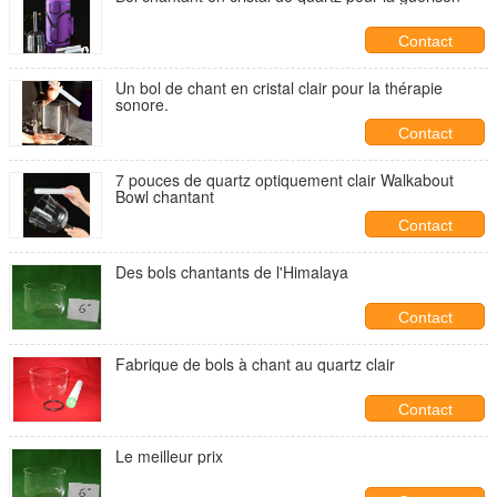
Contact
Un bol de chant en cristal clair pour la thérapie
sonore.
Contact
7 pouces de quartz optiquement clair Walkabout
Bowl chantant
Contact
Des bols chantants de l'Himalaya
Contact
Fabrique de bols à chant au quartz clair
Contact
Le meilleur prix