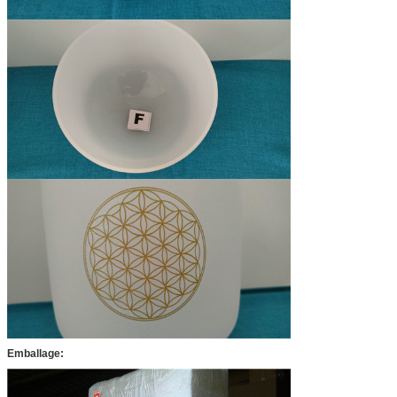
Emballage: