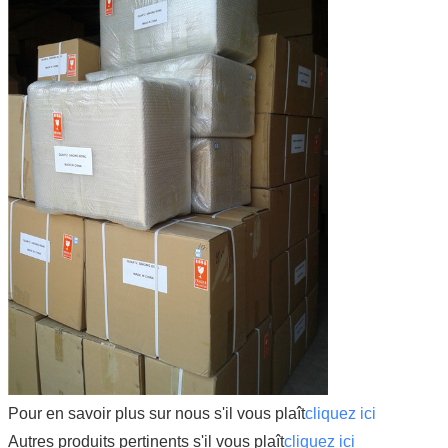
Pour en savoir plus sur nous s'il vous plaît
cliquez ici
Autres produits pertinents s'il vous plaît
cliquez ici