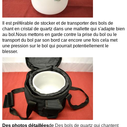
Il est préférable de stocker et de transporter des bols de
chant en cristal de quartz dans une mallette qui s'adapte bien
au bol.Nous mettons en garde contre la prise du bol ou le
transport du bol par son bord car encore une fois cela met
une pression sur le bol qui pourrait potentiellement le
blesser.
Des photos détaillées
de
Des bols de quartz qui chantent