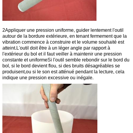
2Appliquer une pression uniforme, guider lentement l'outil
autour de la bordure extérieure, en tenant fermement que la
vibration commence à construire et le volume souhaité est
atteint.L'outil doit être à un léger angle par rapport à
l'extérieur du bol et il faut veiller à maintenir une pression
constante et uniformeSi l'outil semble rebondir sur le bord du
bol, si le bord devient flou, si des bruits désagréables se
produisent,ou si le son est atténué pendant la lecture, cela
indique une pression excessive ou inégale.