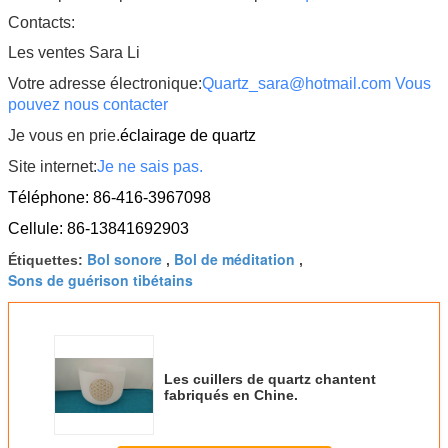
Contacts:
Les ventes Sara Li
Votre adresse électronique:
Quartz_sara@hotmail.com Vous
pouvez nous contacter
Je vous en prie.
éclairage de quartz
Site internet:
Je ne sais pas.
Téléphone: 86-416-3967098
Cellule: 86-13841692903
Bol sonore
Bol de méditation
Étiquettes:
,
,
Sons de guérison tibétains
Les cuillers de quartz chantent
fabriqués en Chine.