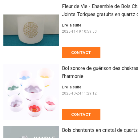
Fleur de Vie - Ensemble de Bols Ch
Joints Toriques gratuits en quartz
Lire la suite
2025-11-19 10:59:50
CONTACT
Bol sonore de guérison des chakras f
l'harmonie
Lire la suite
2025-10-24 11:29:12
CONTACT
Bols chantants en cristal de quartz 