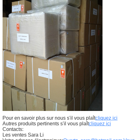
Pour en savoir plus sur nous s'il vous plaît
cliquez ici
Autres produits pertinents s'il vous plaît
cliquez ici
Contacts:
Les ventes Sara Li