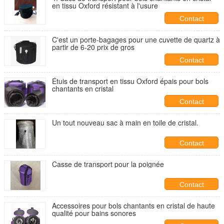
en tissu Oxford résistant à l'usure
Contact
C'est un porte-bagages pour une cuvette de quartz à
partir de 6-20 prix de gros
Contact
Étuis de transport en tissu Oxford épais pour bols
chantants en cristal
Contact
Un tout nouveau sac à main en toile de cristal.
Contact
Casse de transport pour la poignée
Contact
Accessoires pour bols chantants en cristal de haute
qualité pour bains sonores