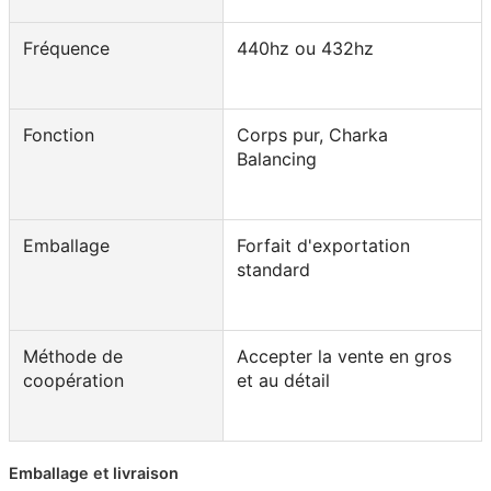
Fréquence
440hz ou 432hz
Fonction
Corps pur, Charka
Balancing
Emballage
Forfait d'exportation
standard
Méthode de
Accepter la vente en gros
coopération
et au détail
Emballage et livraison