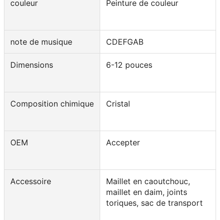
couleur
Peinture de couleur
note de musique
CDEFGAB
Dimensions
6-12 pouces
Composition chimique
Cristal
OEM
Accepter
Accessoire
Maillet en caoutchouc,
maillet en daim, joints
toriques, sac de transport