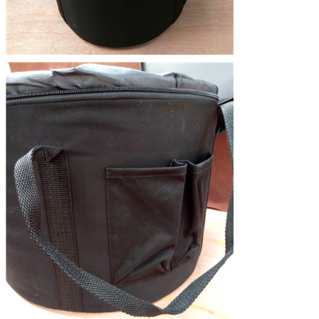
SOUMETTRE