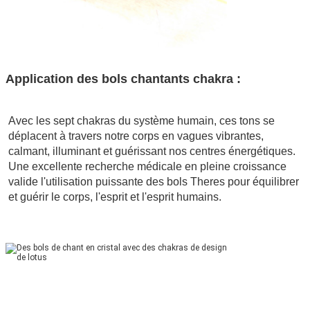
Application des bols chantants chakra :
Avec les sept chakras du système humain, ces tons se 
déplacent à travers notre corps en vagues vibrantes, 
calmant, illuminant et guérissant nos centres énergétiques. 
Une excellente recherche médicale en pleine croissance 
valide l'utilisation puissante des bols Theres pour équilibrer 
et guérir le corps, l'esprit et l'esprit humains.