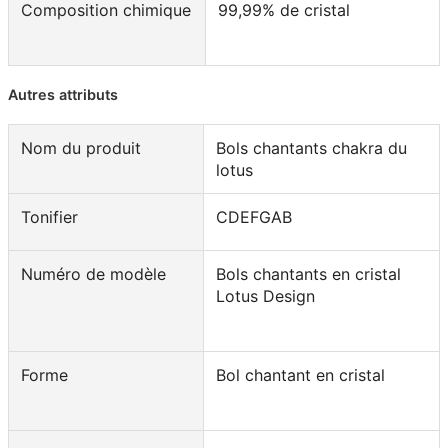
Composition chimique
99,99% de cristal
Autres attributs
Nom du produit
Bols chantants chakra du
lotus
Tonifier
CDEFGAB
Numéro de modèle
Bols chantants en cristal
Lotus Design
Forme
Bol chantant en cristal