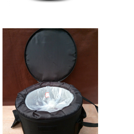
Laisser un mes
Nous vous rappelleron