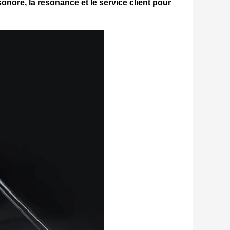
sonore, la résonance et le service client pour