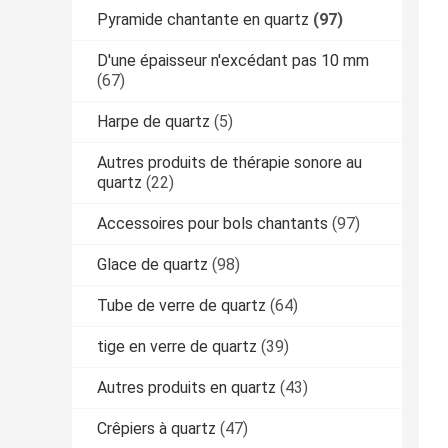
Pyramide chantante en quartz
(97)
D'une épaisseur n'excédant pas 10 mm
(67)
Harpe de quartz
(5)
Autres produits de thérapie sonore au
quartz
(22)
Accessoires pour bols chantants
(97)
Glace de quartz
(98)
Tube de verre de quartz
(64)
tige en verre de quartz
(39)
Autres produits en quartz
(43)
Crêpiers à quartz
(47)