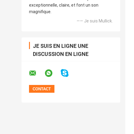
exceptionnelle, claire, et font un son
magnifique.
—— Je suis Mullick.
JE SUIS EN LIGNE UNE
DISCUSSION EN LIGNE